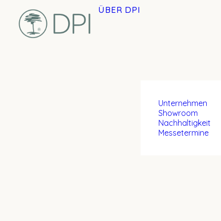
ÜBER DPI
Unternehmen
Showroom
Nachhaltigkeit
Messetermine