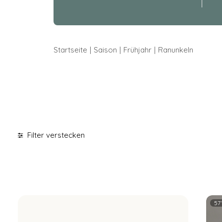
Startseite
Saison
Frühjahr
Ranunkeln
Filter verstecken
57