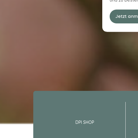
Jetzt anm
DPI SHOP