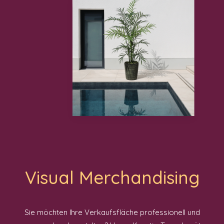
Visual Merchandising
Sie möchten Ihre Verkaufsfläche professionell und