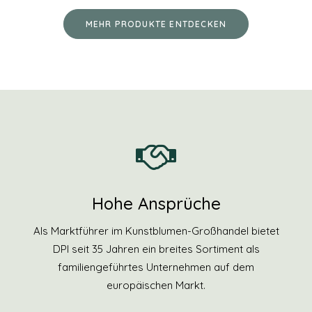
MEHR PRODUKTE ENTDECKEN
Hohe Ansprüche
Als Marktführer im Kunstblumen-Großhandel bietet
DPI seit 35 Jahren ein breites Sortiment als
familiengeführtes Unternehmen auf dem
europäischen Markt.