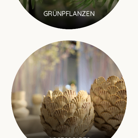
GRÜNPFLANZEN