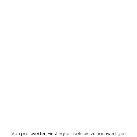
SONSTIGES
Von preiswerten Einstiegsartikeln bis zu hochwertigen