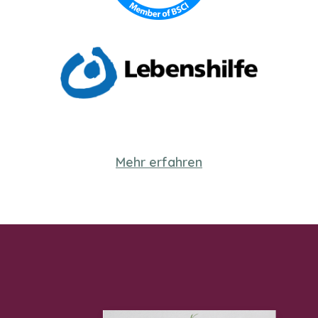
Mehr erfahren