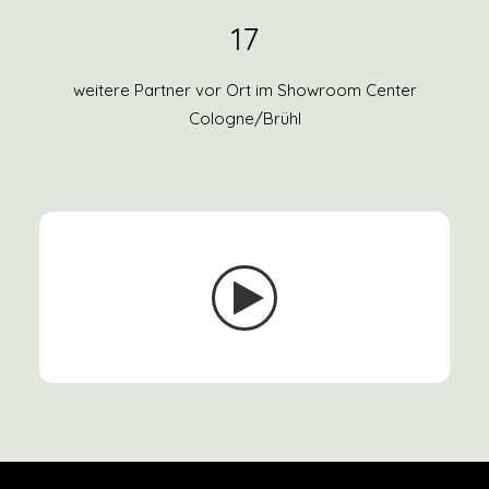
17
weitere Partner vor Ort im
Showroom Center
Cologne/Brühl