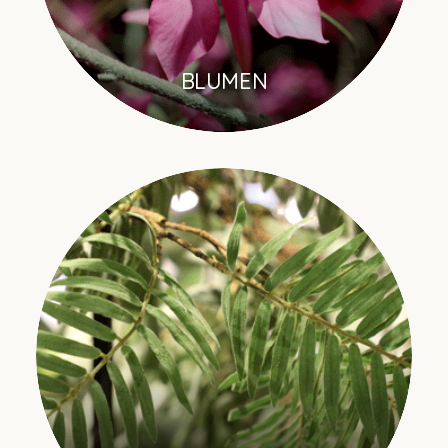
BLUMEN