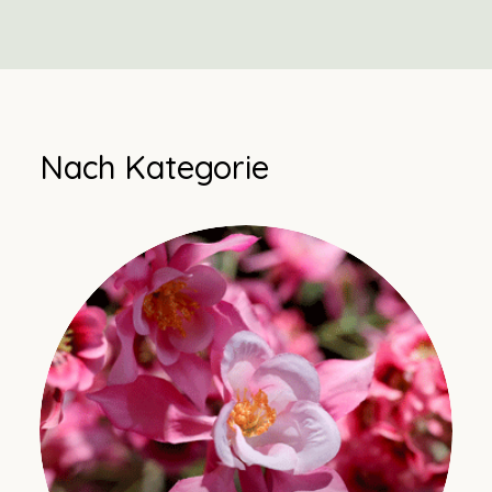
Nach Kategorie