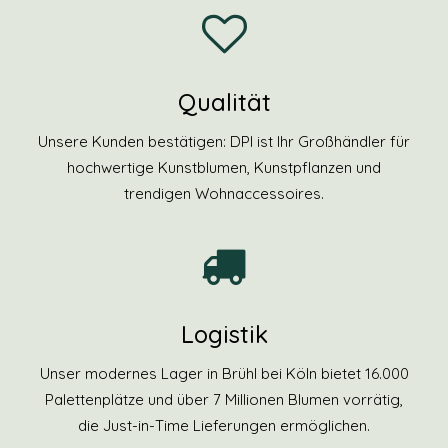
Qualität
Unsere Kunden bestätigen: DPI ist Ihr Großhändler für
hochwertige Kunstblumen, Kunstpflanzen und
trendigen Wohnaccessoires.
Logistik
Unser modernes Lager in Brühl bei Köln bietet 16.000
Palettenplätze und über 7 Millionen Blumen vorrätig,
die Just-in-Time Lieferungen ermöglichen.