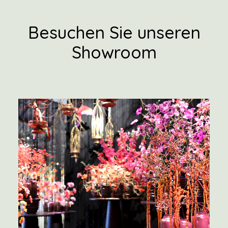
Besuchen Sie unseren
Showroom