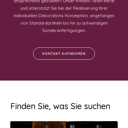
ansprechend gestalten? Unser Kreativ-Team berät
und unterstützt Sie bei der Realisierung Ihrer
individuellen Dekorations-Konzeption, angefangen
von Standardartikeln bis hin zu aufwendigen
Sonderanfertigungen.
KONTAKT AUFNEHMEN
Finden Sie, was Sie suchen