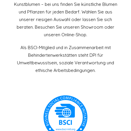
Kunstblumen – bei uns finden Sie künstliche Blumen
und Pflanzen für jeden Bedarf. Wählen Sie aus
unserer riesigen Auswahl oder lassen Sie sich
beraten. Besuchen Sie unseren Showroom oder
unseren Online-Shop.
Als BSCI-Mitglied und in Zusammenarbeit mit
Behindertenwerkstätten steht DPI für
Umweltbewusstsein, soziale Verantwortung und
ethische Arbeitsbedingungen.