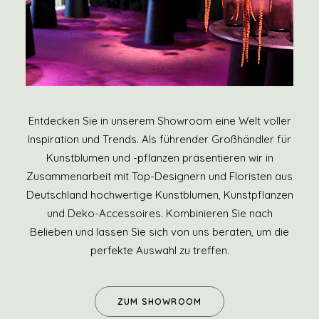
Entdecken Sie in unserem Showroom eine Welt voller
Inspiration und Trends. Als führender Großhändler für
Kunstblumen und -pflanzen präsentieren wir in
Zusammenarbeit mit Top-Designern und Floristen aus
Deutschland hochwertige Kunstblumen, Kunstpflanzen
und Deko-Accessoires. Kombinieren Sie nach
Belieben und lassen Sie sich von uns beraten, um die
perfekte Auswahl zu treffen.
ZUM SHOWROOM