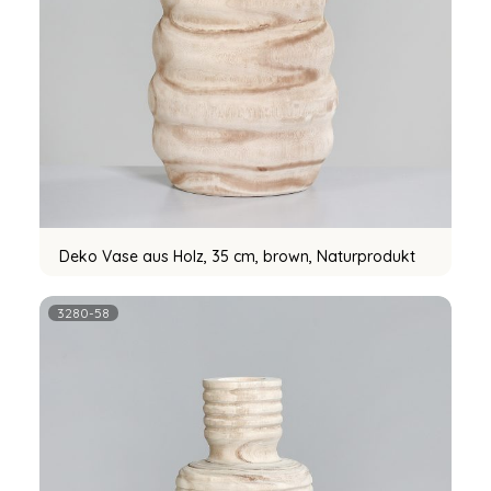
Deko Vase aus Holz, 35 cm, brown, Naturprodukt
3280-58