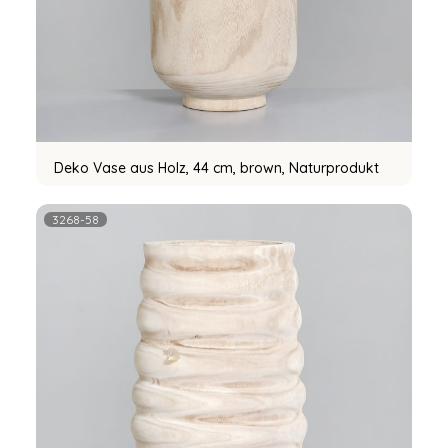
Deko Vase aus Holz, 44 cm, brown, Naturprodukt
3268-58