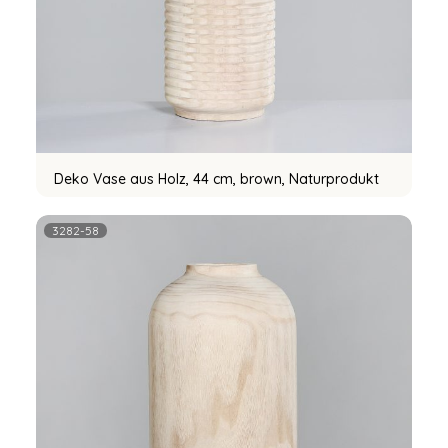
Deko Vase aus Holz, 44 cm, brown, Naturprodukt
3282-58