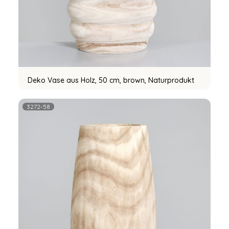
Deko Vase aus Holz, 50 cm, brown, Naturprodukt
3272-58