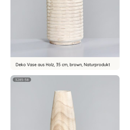
Deko Vase aus Holz, 35 cm, brown, Naturprodukt
3285-58