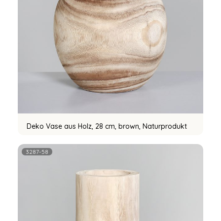
Deko Vase aus Holz, 28 cm, brown, Naturprodukt
3287-58