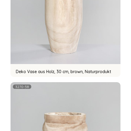
Deko Vase aus Holz, 30 cm, brown, Naturprodukt
3270-58