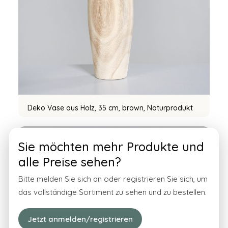
Deko Vase aus Holz, 35 cm, brown, Naturprodukt
3274-58
Sie möchten mehr Produkte und
alle Preise sehen?
Bitte melden Sie sich an oder registrieren Sie sich, um
das vollständige Sortiment zu sehen und zu bestellen.
Jetzt anmelden/registrieren