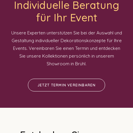
Individuelle Beratung
für Ihr Event
Unsere Experten unterstützen Sie bei der Auswahl und
Gestaltung individueller Dekorationskonzepte für Ihre
Events. Vereinbaren Sie einen Termin und entdecken
Sie unsere Kollektionen persönlich in unserem
Showroom in Brühl.
JETZT TERMIN VEREINBAREN