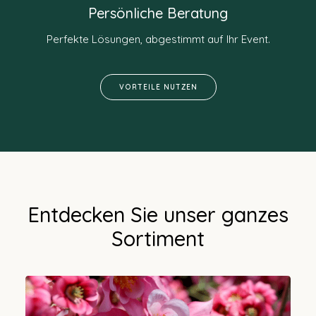
Persönliche Beratung
Perfekte Lösungen, abgestimmt auf Ihr Event.
VORTEILE NUTZEN
Entdecken Sie unser ganzes
Sortiment