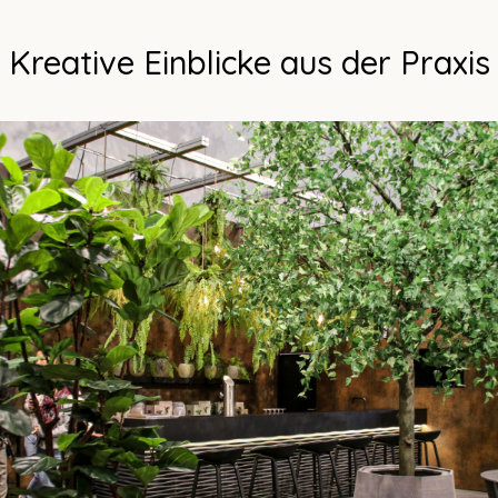
Kreative Einblicke aus der Praxis