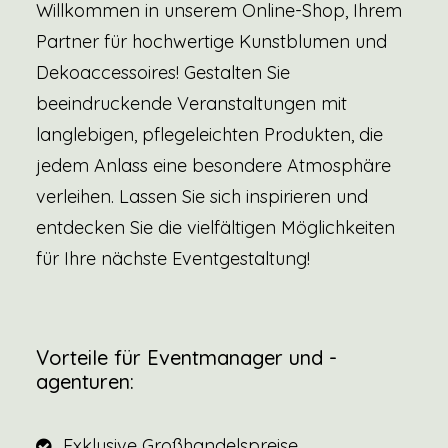
Willkommen in unserem Online-Shop, Ihrem
Partner für hochwertige Kunstblumen und
Dekoaccessoires! Gestalten Sie
beeindruckende Veranstaltungen mit
langlebigen, pflegeleichten Produkten, die
jedem Anlass eine besondere Atmosphäre
verleihen. Lassen Sie sich inspirieren und
entdecken Sie die vielfältigen Möglichkeiten
für Ihre nächste Eventgestaltung!
Vorteile für Eventmanager und -
agenturen:
Exklusive Großhandelspreise