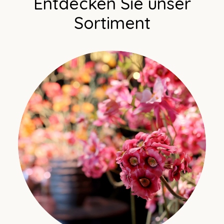
Entdecken Sie unser
Sortiment