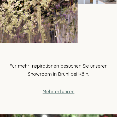
Für mehr Inspirationen besuchen Sie unseren
Showroom in Brühl bei Köln.
Mehr erfahren