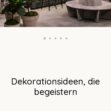
Dekorationsideen, die
begeistern