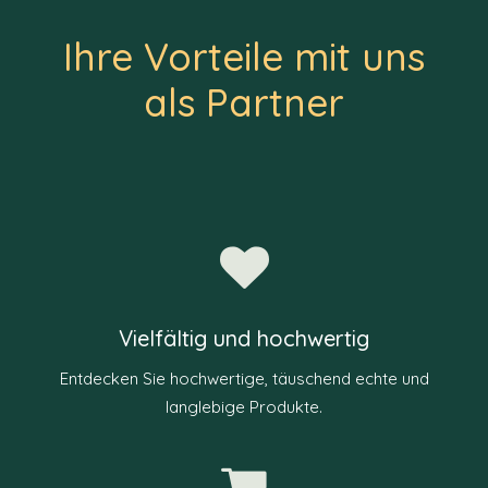
Ihre Vorteile mit uns
als Partner
Vielfältig und hochwertig
Entdecken Sie hochwertige, täuschend echte und
langlebige Produkte.