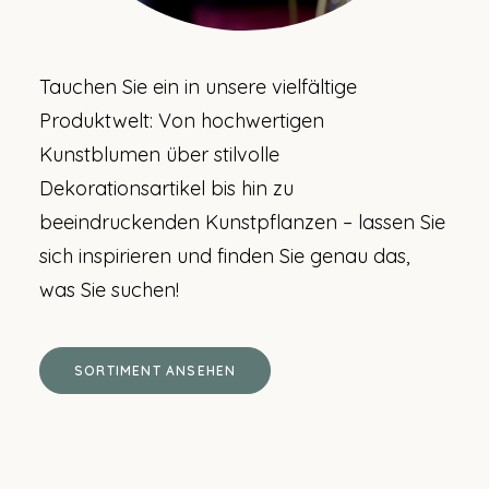
Tauchen Sie ein in unsere vielfältige
Produktwelt: Von hochwertigen
Kunstblumen über stilvolle
Dekorationsartikel bis hin zu
beeindruckenden Kunstpflanzen – lassen Sie
sich inspirieren und finden Sie genau das,
was Sie suchen!
SORTIMENT ANSEHEN