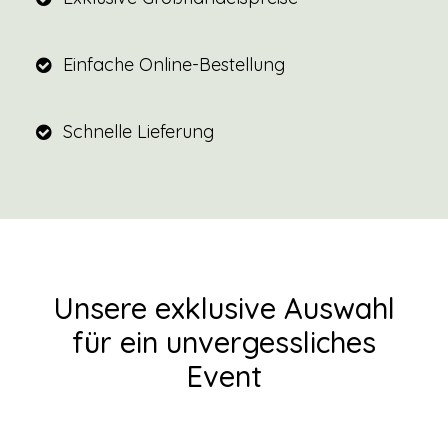
Einfache Online-Bestellung
Schnelle Lieferung
Unsere exklusive Auswahl
für ein unvergessliches
Event