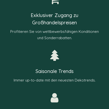
Exklusiver Zugang zu
Großhandelspreisen
Profitieren Sie von wettbewerbsfähigen Konditionen
und Sonderrabatten.
Saisonale Trends
Immer up-to-date mit den neuesten Dekotrends.