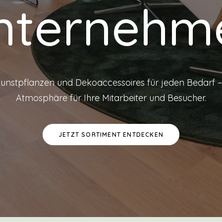
nternehm
nstpflanzen und Dekoaccessoires für jeden Bedarf – 
Atmosphäre für Ihre Mitarbeiter und Besucher.
JETZT SORTIMENT ENTDECKEN