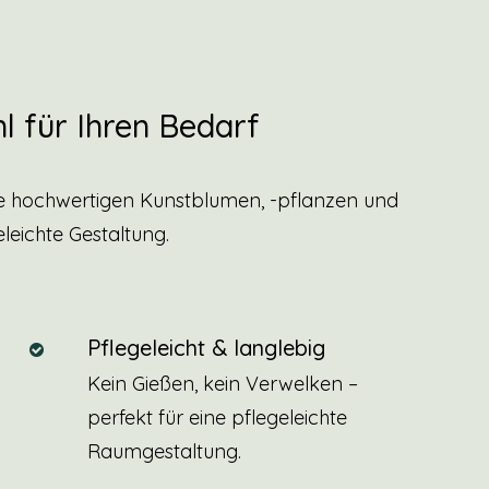
l für Ihren Bedarf
re hochwertigen Kunstblumen, -pflanzen und
leichte Gestaltung.
Pflegeleicht & langlebig
Kein Gießen, kein Verwelken –
perfekt für eine pflegeleichte
Raumgestaltung.