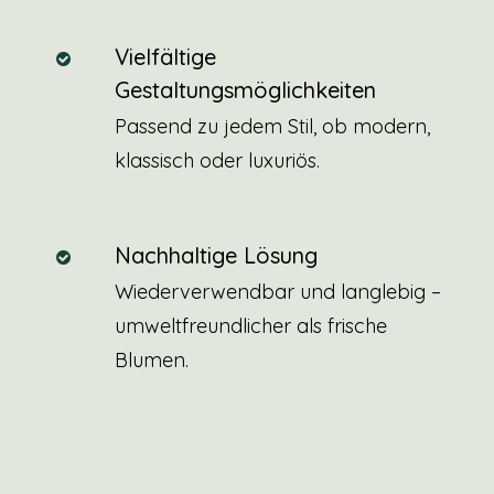
Vielfältige
Gestaltungsmöglichkeiten
Passend zu jedem Stil, ob modern,
klassisch oder luxuriös.
Nachhaltige Lösung
Wiederverwendbar und langlebig –
umweltfreundlicher als frische
Blumen.