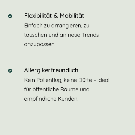
Flexibilität & Mobilität
Einfach zu arrangieren, zu
tauschen und an neue Trends
anzupassen.
Allergikerfreundlich
Kein Pollenflug, keine Düfte – ideal
für öffentliche Räume und
empfindliche Kunden.