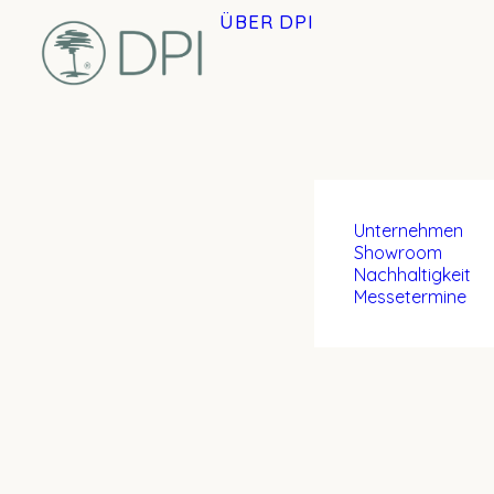
ÜBER DPI
Unternehmen
Showroom
Nachhaltigkeit
Messetermine