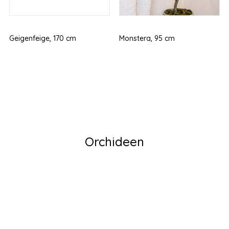
Geigenfeige, 170 cm
Monstera, 95 cm
Orchideen