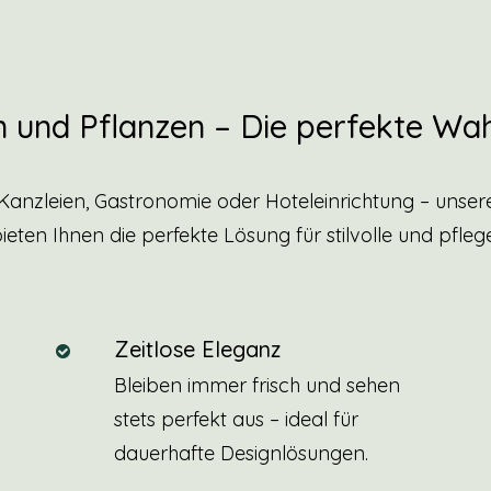
 und Pflanzen – Die perfekte Wah
Kanzleien, Gastronomie oder Hoteleinrichtung – unse
eten Ihnen die perfekte Lösung für stilvolle und pflege
Zeitlose Eleganz
Bleiben immer frisch und sehen
stets perfekt aus – ideal für
dauerhafte Designlösungen.