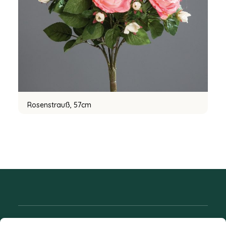
Rosenstrauß, 57cm