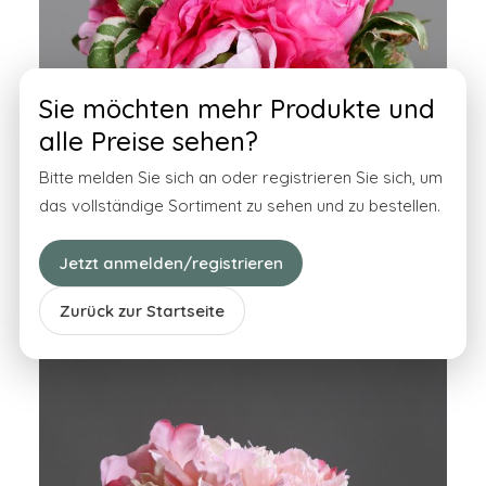
Sie möchten mehr Produkte und
alle Preise sehen?
Bitte melden Sie sich an oder registrieren Sie sich, um
das vollständige Sortiment zu sehen und zu bestellen.
Jetzt anmelden/registrieren
Päonien-Bouquet, rosa, 20 cm
Zurück zur Startseite
40162-03