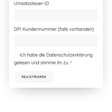
Umsatzsteuer-ID
DPI Kundennummer (falls vorhanden)
Ich habe die
Datenschutzerklärung
gelesen und stimme ihr zu.
*
REGISTRIEREN