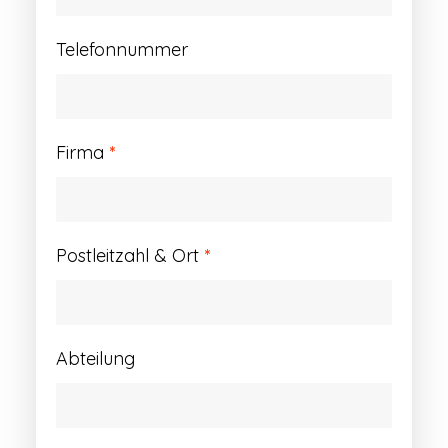
Telefonnummer
Firma
*
Postleitzahl & Ort
*
Abteilung