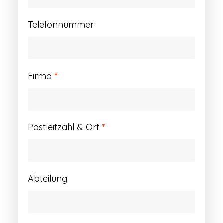
Telefonnummer
Firma
*
Postleitzahl & Ort
*
Abteilung