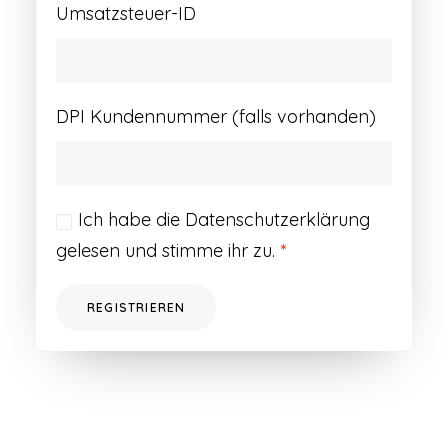
Umsatzsteuer-ID
DPI Kundennummer (falls vorhanden)
Ich habe die
Datenschutzerklärung
gelesen und stimme ihr zu.
*
REGISTRIEREN