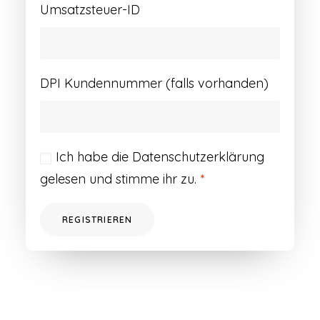
Umsatzsteuer-ID
DPI Kundennummer (falls vorhanden)
Ich habe die
Datenschutzerklärung
gelesen und stimme ihr zu.
*
REGISTRIEREN