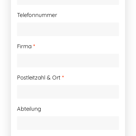
Telefonnummer
Firma
*
Postleitzahl & Ort
*
Abteilung