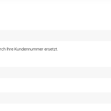
urch Ihre Kundennummer ersetzt.