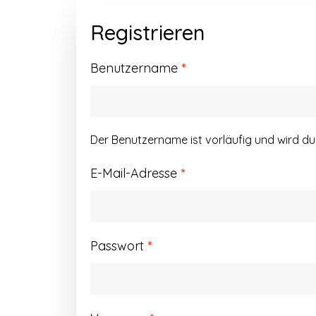
Registrieren
Erforderlich
Benutzername
*
Der Benutzername ist vorläufig und wird d
Erforderlich
E-Mail-Adresse
*
Erforderlich
Passwort
*