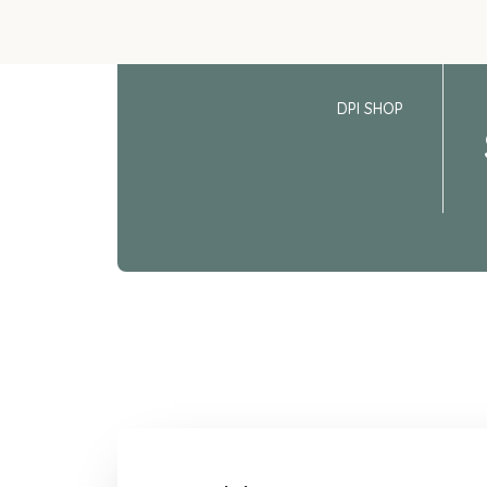
DPI SHOP