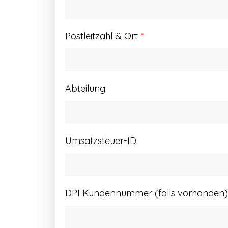
Postleitzahl & Ort
*
Abteilung
Umsatzsteuer-ID
DPI Kundennummer (falls vorhanden)