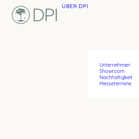
ÜBER DPI
Unternehmen
Showroom
Nachhaltigkeit
Messetermine