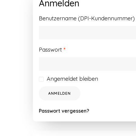
Anmelden
Benutzername (DPI-Kundennummer) o
Erforderlich
Passwort
*
Angemeldet bleiben
ANMELDEN
Passwort vergessen?