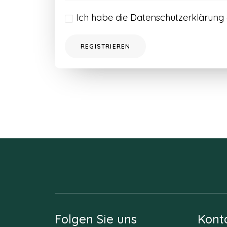
Ich habe die
Datenschutzerklärung
REGISTRIEREN
Folgen Sie uns
Kont