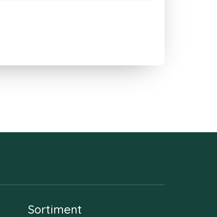
Sortiment