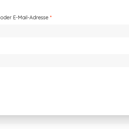
Erforderlich
der E-Mail-Adresse
*