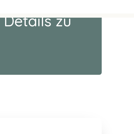
 Details zu