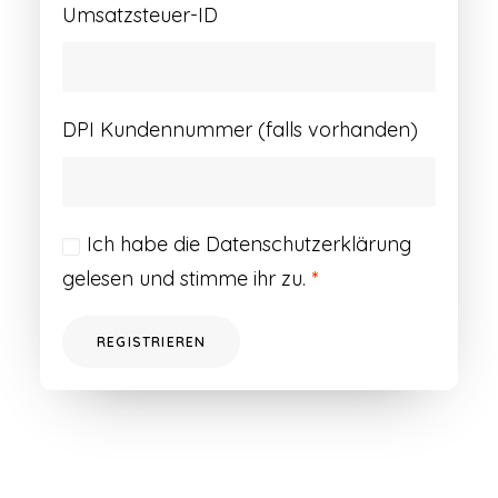
Umsatzsteuer-ID
DPI Kundennummer (falls vorhanden)
Ich habe die
Datenschutzerklärung
gelesen und stimme ihr zu.
*
REGISTRIEREN