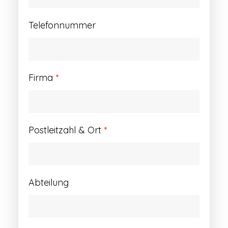
Telefonnummer
Firma
*
Postleitzahl & Ort
*
Abteilung