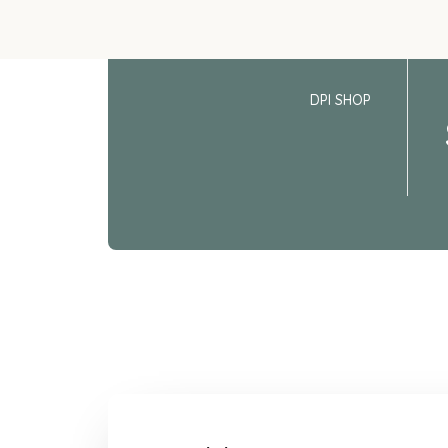
DPI SHOP