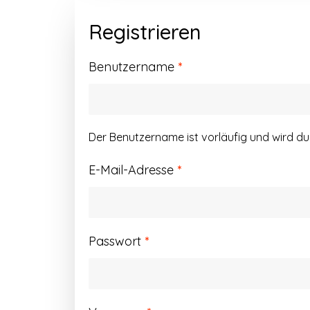
Registrieren
Erforderlich
Benutzername
*
Der Benutzername ist vorläufig und wird d
Erforderlich
E-Mail-Adresse
*
Erforderlich
Passwort
*