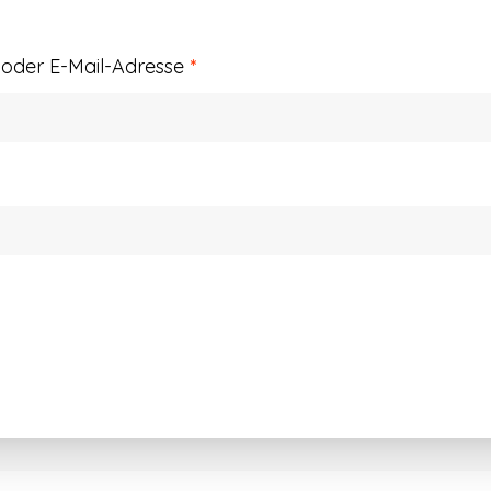
Erforderlich
der E-Mail-Adresse
*