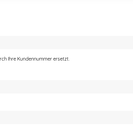
urch Ihre Kundennummer ersetzt.