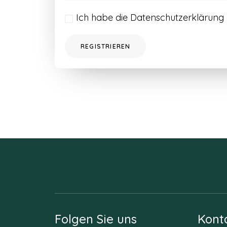
Ich habe die
Datenschutzerklärung
REGISTRIEREN
Folgen Sie uns
Kont