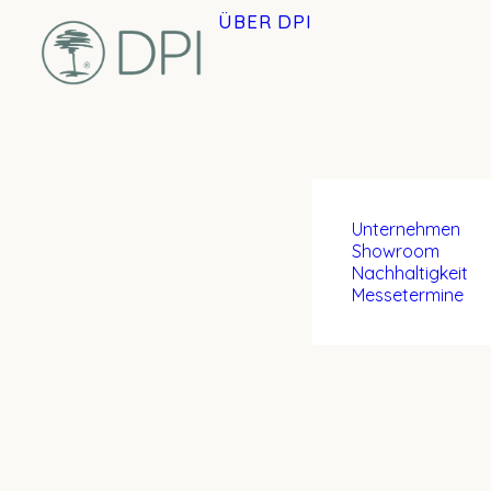
ÜBER DPI
Unternehmen
Showroom
Nachhaltigkeit
Messetermine