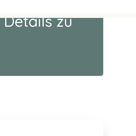
 Details zu