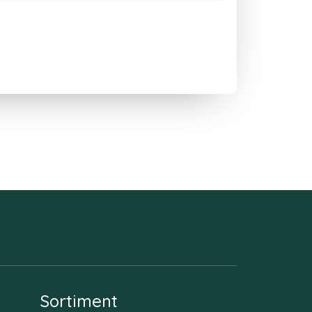
Sortiment