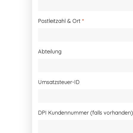
Postleitzahl & Ort
*
Abteilung
Umsatzsteuer-ID
DPI Kundennummer (falls vorhanden)