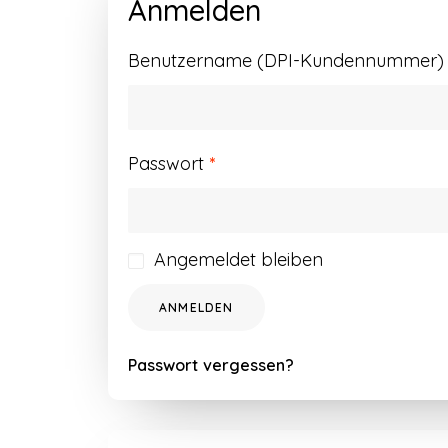
Anmelden
Benutzername (DPI-Kundennummer) o
Erforderlich
Passwort
*
Angemeldet bleiben
ANMELDEN
Passwort vergessen?