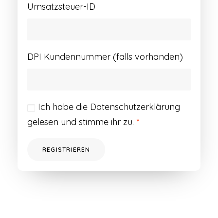
Umsatzsteuer-ID
DPI Kundennummer (falls vorhanden)
Ich habe die
Datenschutzerklärung
gelesen und stimme ihr zu.
*
REGISTRIEREN