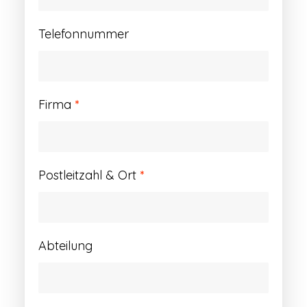
Telefonnummer
Firma
*
Postleitzahl & Ort
*
Abteilung