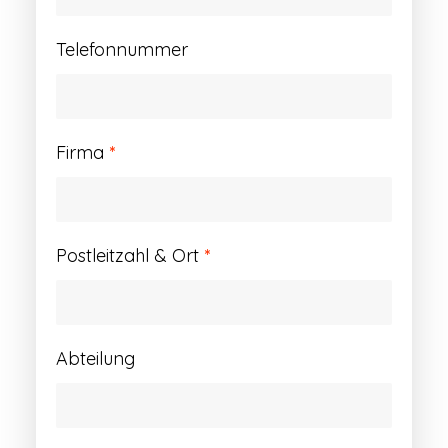
Telefonnummer
Firma
*
Postleitzahl & Ort
*
Abteilung