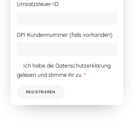
Umsatzsteuer-ID
DPI Kundennummer (falls vorhanden)
Ich habe die
Datenschutzerklärung
gelesen und stimme ihr zu.
*
REGISTRIEREN