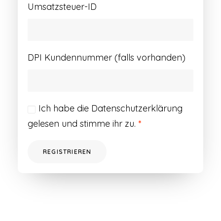
Umsatzsteuer-ID
DPI Kundennummer (falls vorhanden)
Ich habe die
Datenschutzerklärung
gelesen und stimme ihr zu.
*
REGISTRIEREN