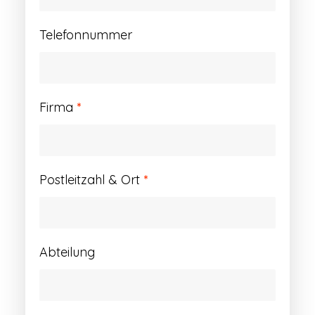
Telefonnummer
Firma
*
Postleitzahl & Ort
*
Abteilung