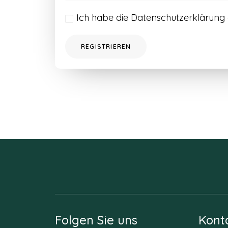
Ich habe die
Datenschutzerklärung
REGISTRIEREN
Folgen Sie uns
Kont