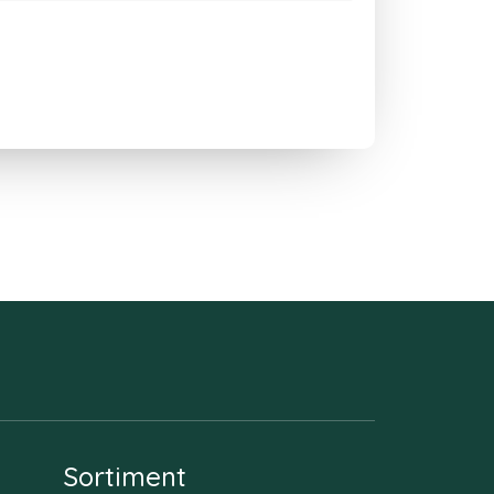
Sortiment