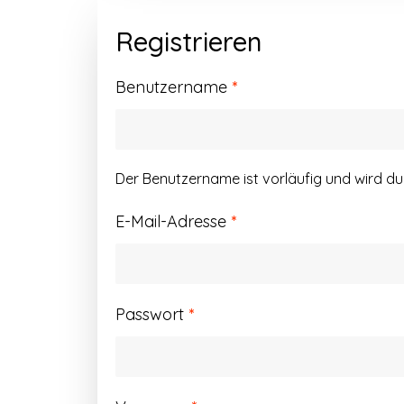
Registrieren
Erforderlich
Benutzername
*
Der Benutzername ist vorläufig und wird d
Erforderlich
E-Mail-Adresse
*
Erforderlich
Passwort
*