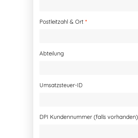
Postleitzahl & Ort
*
Abteilung
Umsatzsteuer-ID
DPI Kundennummer (falls vorhanden)