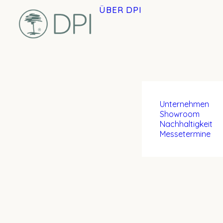
ÜBER DPI
Unternehmen
Showroom
Nachhaltigkeit
Messetermine