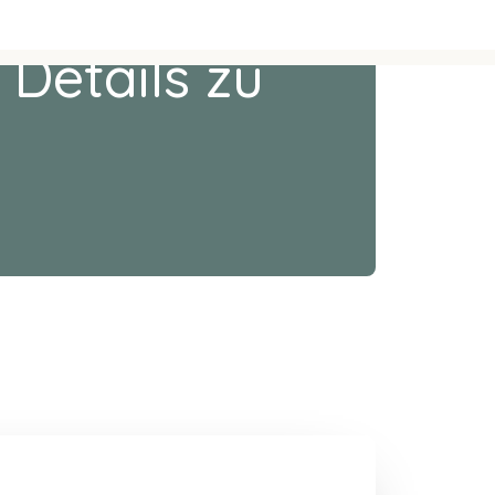
 Details zu