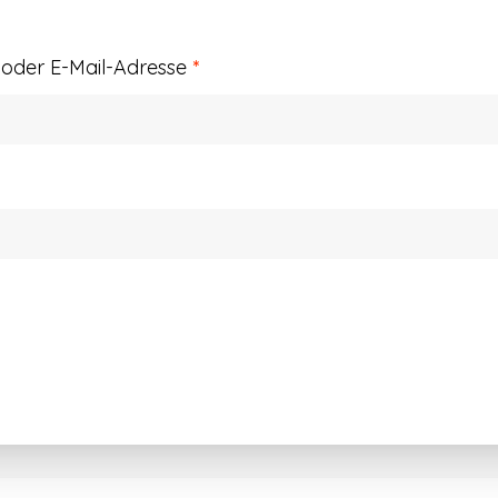
Erforderlich
der E-Mail-Adresse
*