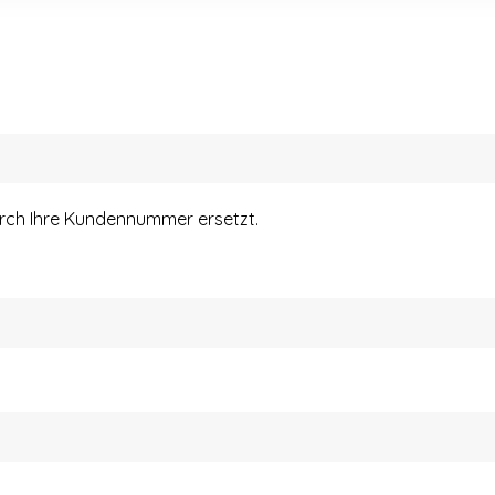
urch Ihre Kundennummer ersetzt.