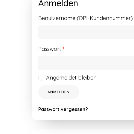
Anmelden
Benutzername (DPI-Kundennummer) o
Erforderlich
Passwort
*
Angemeldet bleiben
ANMELDEN
Passwort vergessen?