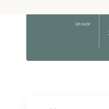
DPI SHOP