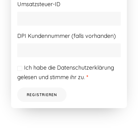
Umsatzsteuer-ID
DPI Kundennummer (falls vorhanden)
Ich habe die
Datenschutzerklärung
gelesen und stimme ihr zu.
*
REGISTRIEREN