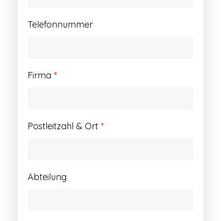
Telefonnummer
Firma
*
Postleitzahl & Ort
*
Abteilung