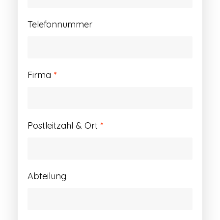
Telefonnummer
Firma
*
Postleitzahl & Ort
*
Abteilung