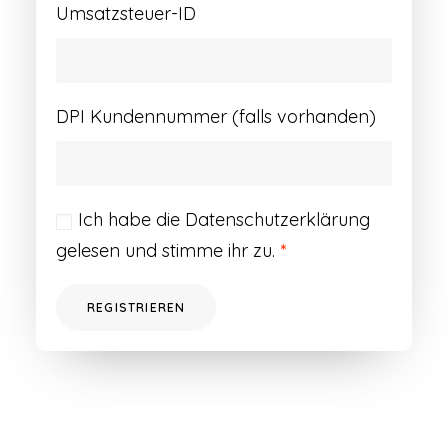
Umsatzsteuer-ID
DPI Kundennummer (falls vorhanden)
Ich habe die
Datenschutzerklärung
gelesen und stimme ihr zu.
*
REGISTRIEREN