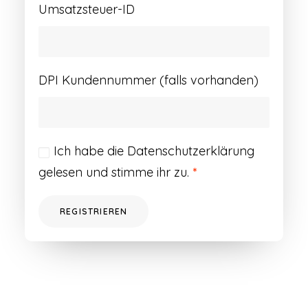
Umsatzsteuer-ID
DPI Kundennummer (falls vorhanden)
Ich habe die
Datenschutzerklärung
gelesen und stimme ihr zu.
*
REGISTRIEREN