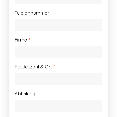
Telefonnummer
Firma
*
Postleitzahl & Ort
*
Abteilung