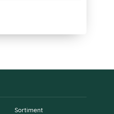
Sortiment