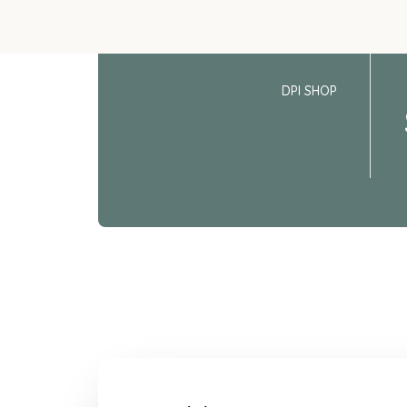
DPI SHOP