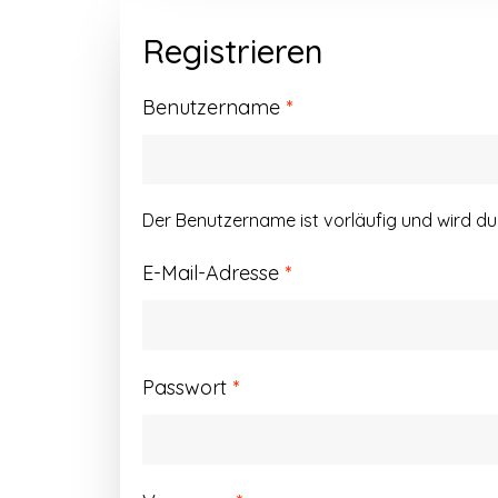
Registrieren
Erforderlich
Benutzername
*
Der Benutzername ist vorläufig und wird d
Erforderlich
E-Mail-Adresse
*
Erforderlich
Passwort
*