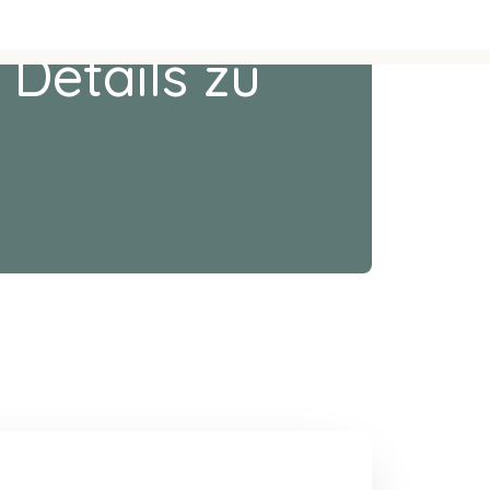
 Details zu