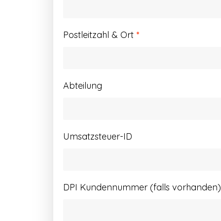
Postleitzahl & Ort
*
Abteilung
Umsatzsteuer-ID
DPI Kundennummer (falls vorhanden)