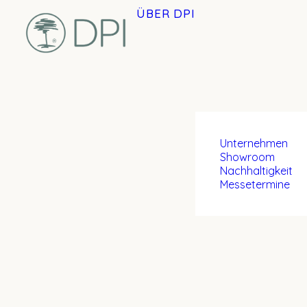
ÜBER DPI
Unternehmen
Showroom
Nachhaltigkeit
Messetermine