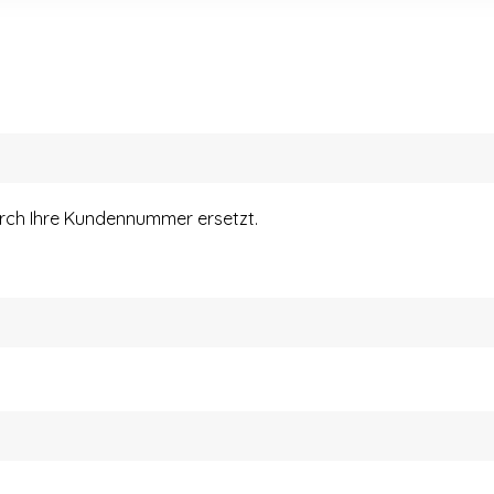
urch Ihre Kundennummer ersetzt.