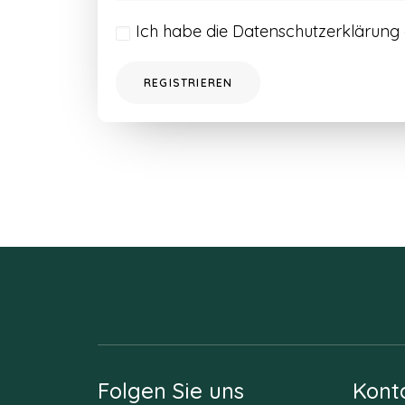
Ich habe die
Datenschutzerklärung
REGISTRIEREN
Folgen Sie uns
Kont