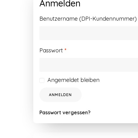
Anmelden
Benutzername (DPI-Kundennummer) o
Erforderlich
Passwort
*
Angemeldet bleiben
ANMELDEN
Passwort vergessen?