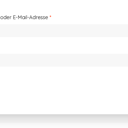
Erforderlich
der E-Mail-Adresse
*