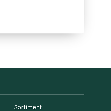
Sortiment