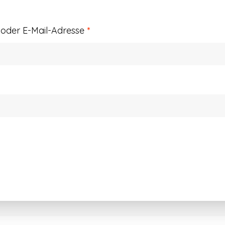
Erforderlich
der E-Mail-Adresse
*