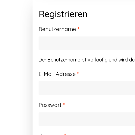
Registrieren
Erforderlich
Benutzername
*
Der Benutzername ist vorläufig und wird d
Erforderlich
E-Mail-Adresse
*
Erforderlich
Passwort
*