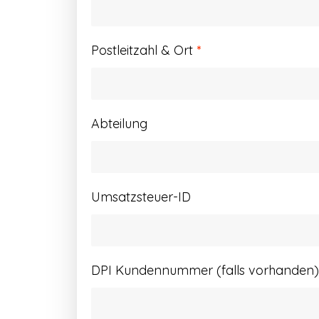
Postleitzahl & Ort
*
Abteilung
Umsatzsteuer-ID
DPI Kundennummer (falls vorhanden)