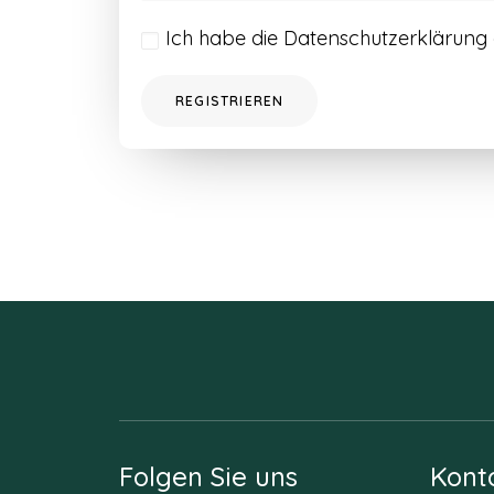
Ich habe die
Datenschutzerklärung
REGISTRIEREN
Folgen Sie uns
Kont