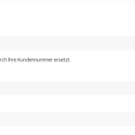
urch Ihre Kundennummer ersetzt.