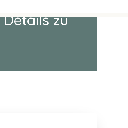
 Details zu