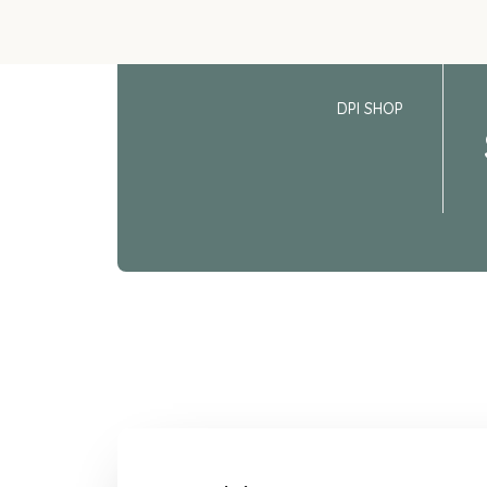
DPI SHOP