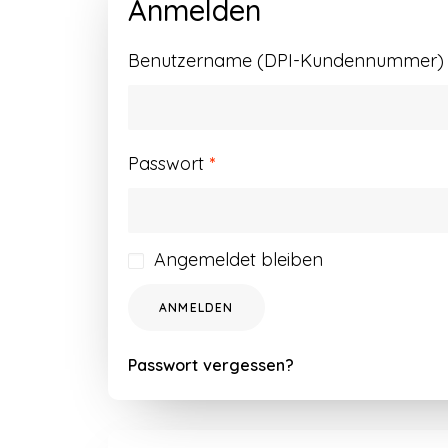
Anmelden
Benutzername (DPI-Kundennummer) o
Erforderlich
Passwort
*
Angemeldet bleiben
ANMELDEN
Passwort vergessen?