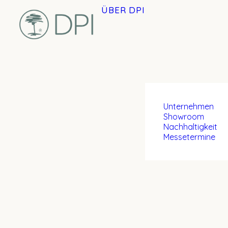
ÜBER DPI
Unternehmen
Showroom
Nachhaltigkeit
Messetermine