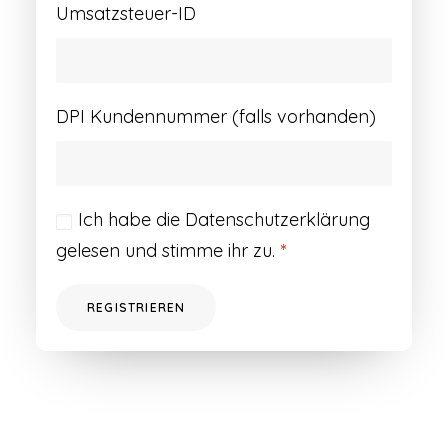
Umsatzsteuer-ID
DPI Kundennummer (falls vorhanden)
Ich habe die
Datenschutzerklärung
gelesen und stimme ihr zu.
*
REGISTRIEREN