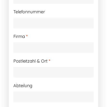
Telefonnummer
Firma
*
Postleitzahl & Ort
*
Abteilung