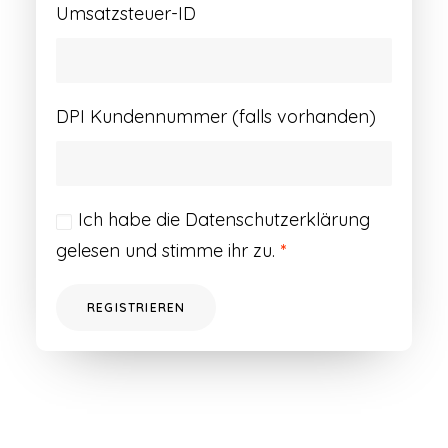
Umsatzsteuer-ID
DPI Kundennummer (falls vorhanden)
Ich habe die
Datenschutzerklärung
gelesen und stimme ihr zu.
*
REGISTRIEREN