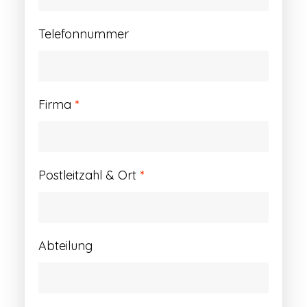
Telefonnummer
Firma
*
Postleitzahl & Ort
*
Abteilung