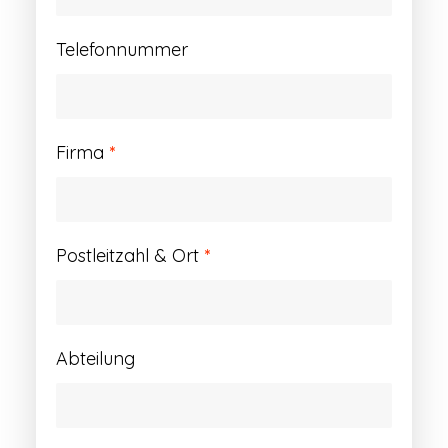
Telefonnummer
Firma
*
Postleitzahl & Ort
*
Abteilung