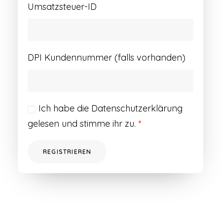
Umsatzsteuer-ID
DPI Kundennummer (falls vorhanden)
Ich habe die
Datenschutzerklärung
gelesen und stimme ihr zu.
*
REGISTRIEREN