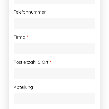
Telefonnummer
Firma
*
Postleitzahl & Ort
*
Abteilung