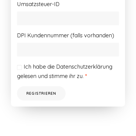
Umsatzsteuer-ID
DPI Kundennummer (falls vorhanden)
Ich habe die
Datenschutzerklärung
gelesen und stimme ihr zu.
*
REGISTRIEREN