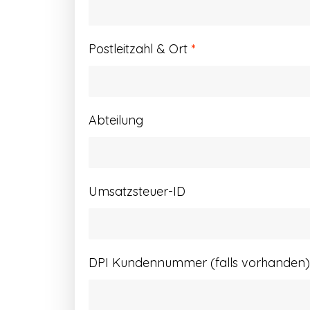
Postleitzahl & Ort
*
Abteilung
Umsatzsteuer-ID
DPI Kundennummer (falls vorhanden)