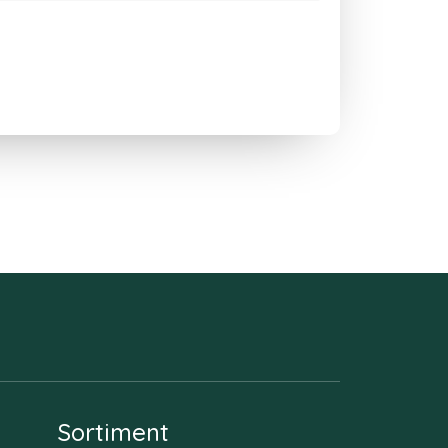
Sortiment