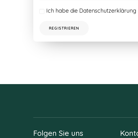
Ich habe die
Datenschutzerklärung
REGISTRIEREN
Folgen Sie uns
Kont