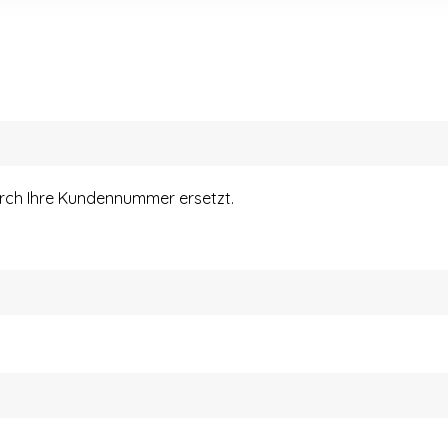
urch Ihre Kundennummer ersetzt.