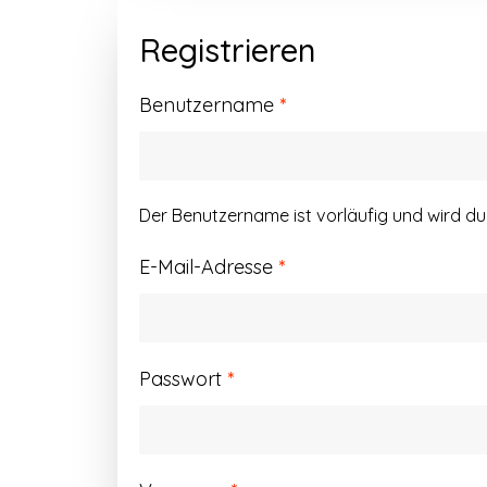
Registrieren
Erforderlich
Benutzername
*
Der Benutzername ist vorläufig und wird d
Erforderlich
E-Mail-Adresse
*
Erforderlich
Passwort
*