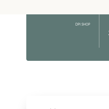
DPI SHOP