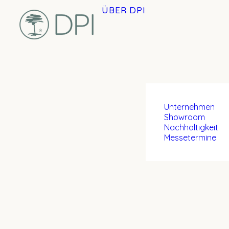
ÜBER DPI
Unternehmen
Showroom
Nachhaltigkeit
Messetermine