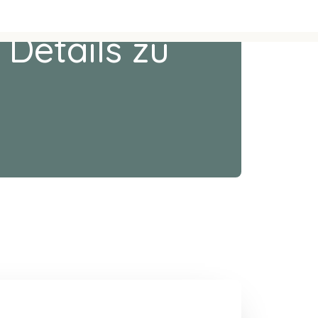
 Details zu