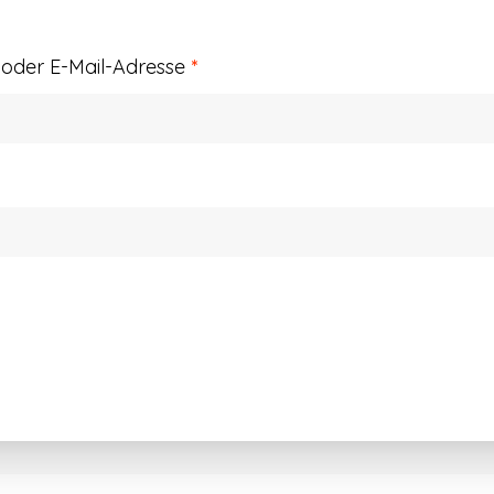
Erforderlich
der E-Mail-Adresse
*