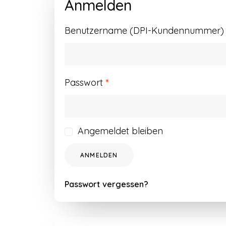
Anmelden
Benutzername (DPI-Kundennummer) o
Erforderlich
Passwort
*
Angemeldet bleiben
ANMELDEN
Passwort vergessen?