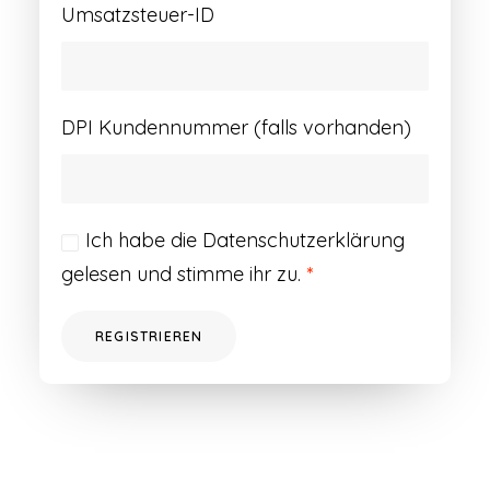
Umsatzsteuer-ID
DPI Kundennummer (falls vorhanden)
Ich habe die
Datenschutzerklärung
gelesen und stimme ihr zu.
*
REGISTRIEREN