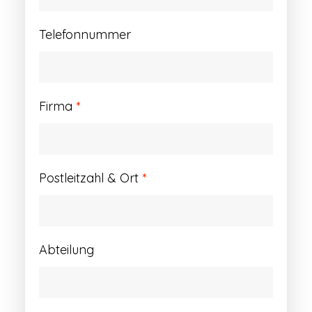
Telefonnummer
Firma
*
Postleitzahl & Ort
*
Abteilung