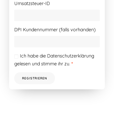
Umsatzsteuer-ID
DPI Kundennummer (falls vorhanden)
Ich habe die
Datenschutzerklärung
gelesen und stimme ihr zu.
*
REGISTRIEREN