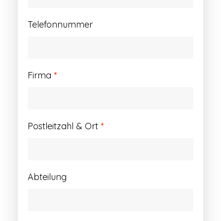
Telefonnummer
Firma
*
Postleitzahl & Ort
*
Abteilung