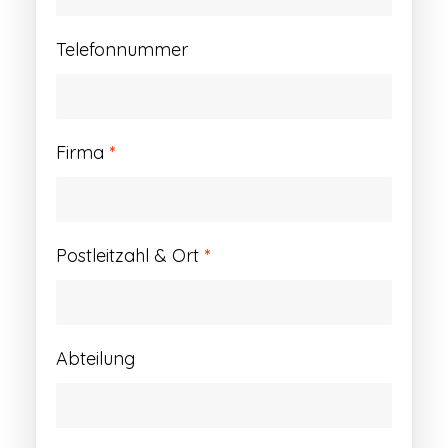
Telefonnummer
Firma
*
Postleitzahl & Ort
*
Abteilung