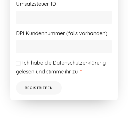
Umsatzsteuer-ID
DPI Kundennummer (falls vorhanden)
Ich habe die
Datenschutzerklärung
gelesen und stimme ihr zu.
*
REGISTRIEREN