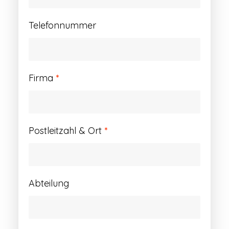
Telefonnummer
Firma
*
Postleitzahl & Ort
*
Abteilung