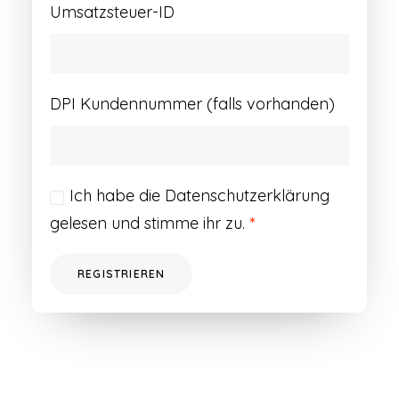
Umsatzsteuer-ID
DPI Kundennummer (falls vorhanden)
Ich habe die
Datenschutzerklärung
gelesen und stimme ihr zu.
*
REGISTRIEREN