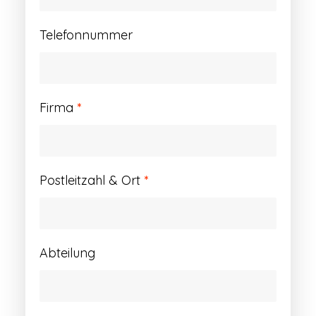
Telefonnummer
Firma
*
Postleitzahl & Ort
*
Abteilung