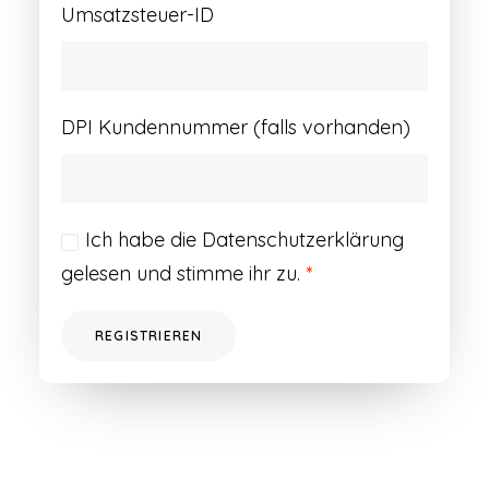
Umsatzsteuer-ID
DPI Kundennummer (falls vorhanden)
Ich habe die
Datenschutzerklärung
gelesen und stimme ihr zu.
*
REGISTRIEREN