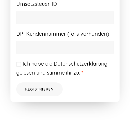
Umsatzsteuer-ID
DPI Kundennummer (falls vorhanden)
Ich habe die
Datenschutzerklärung
gelesen und stimme ihr zu.
*
REGISTRIEREN