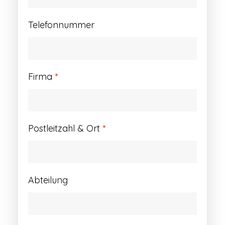
Telefonnummer
Firma
*
Postleitzahl & Ort
*
Abteilung