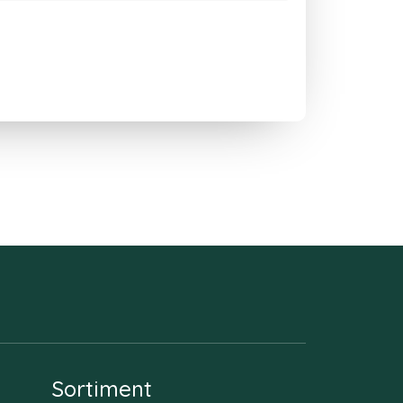
Sortiment