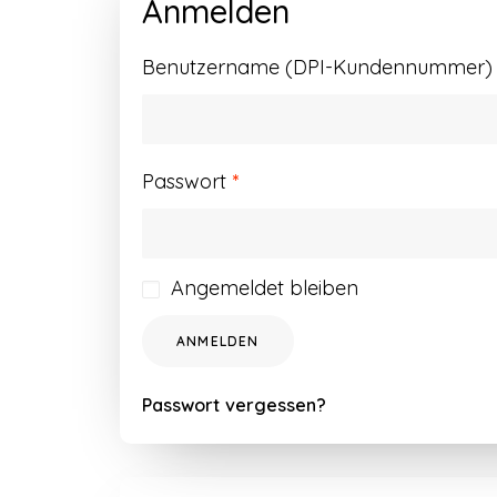
Anmelden
Benutzername (DPI-Kundennummer) o
Erforderlich
Passwort
*
Angemeldet bleiben
ANMELDEN
Passwort vergessen?