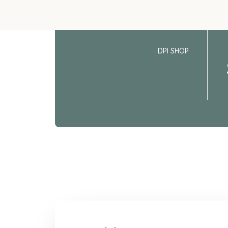
DPI SHOP