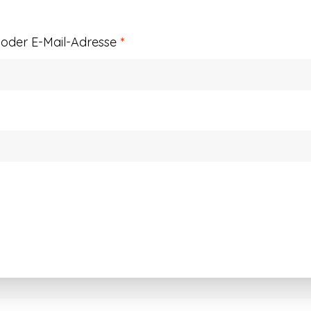
Erforderlich
der E-Mail-Adresse
*