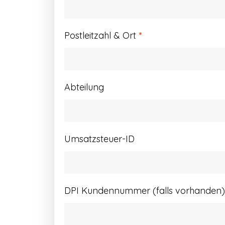
Postleitzahl & Ort
*
Abteilung
Umsatzsteuer-ID
DPI Kundennummer (falls vorhanden)