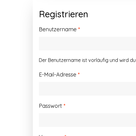
Registrieren
Erforderlich
Benutzername
*
Der Benutzername ist vorläufig und wird d
Erforderlich
E-Mail-Adresse
*
Erforderlich
Passwort
*