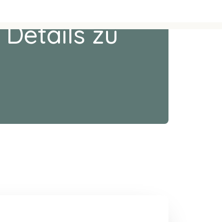
 Details zu