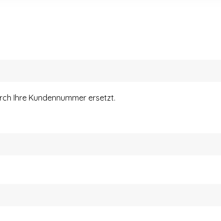
urch Ihre Kundennummer ersetzt.