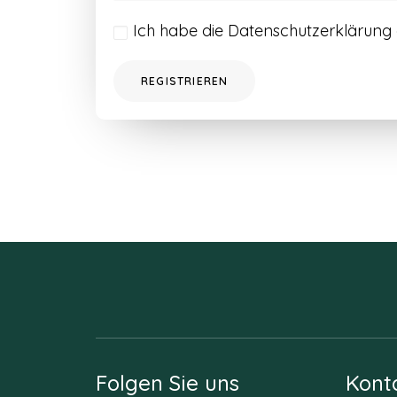
Ich habe die
Datenschutzerklärung
REGISTRIEREN
Folgen Sie uns
Kont