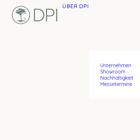
ÜBER DPI
Unternehmen
Showroom
Nachhaltigkeit
Messetermine