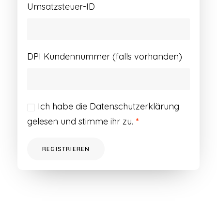
Umsatzsteuer-ID
DPI Kundennummer (falls vorhanden)
Ich habe die
Datenschutzerklärung
gelesen und stimme ihr zu.
*
REGISTRIEREN