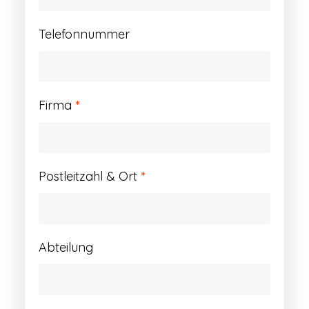
Telefonnummer
Firma
*
Postleitzahl & Ort
*
Abteilung