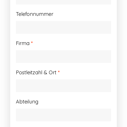
Telefonnummer
Firma
*
Postleitzahl & Ort
*
Abteilung