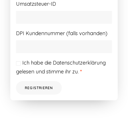
Umsatzsteuer-ID
DPI Kundennummer (falls vorhanden)
Ich habe die
Datenschutzerklärung
gelesen und stimme ihr zu.
*
REGISTRIEREN