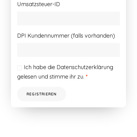
Umsatzsteuer-ID
DPI Kundennummer (falls vorhanden)
Ich habe die
Datenschutzerklärung
gelesen und stimme ihr zu.
*
REGISTRIEREN