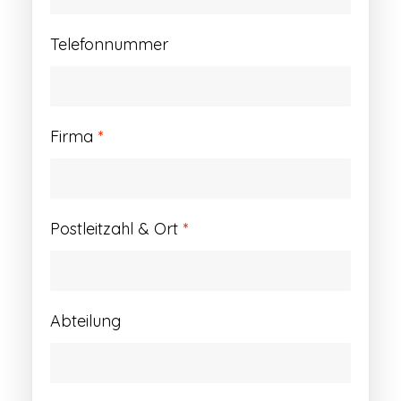
Telefonnummer
Firma
*
Postleitzahl & Ort
*
Abteilung