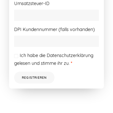
Umsatzsteuer-ID
DPI Kundennummer (falls vorhanden)
Ich habe die
Datenschutzerklärung
gelesen und stimme ihr zu.
*
REGISTRIEREN