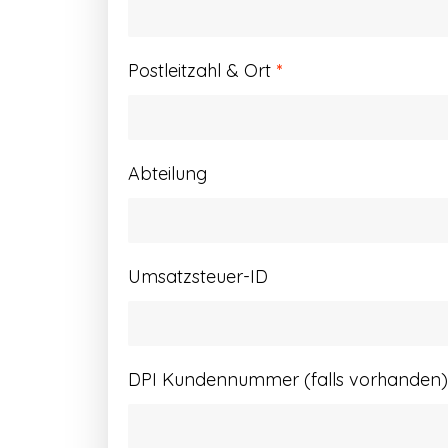
Postleitzahl & Ort
*
Abteilung
Umsatzsteuer-ID
DPI Kundennummer (falls vorhanden)