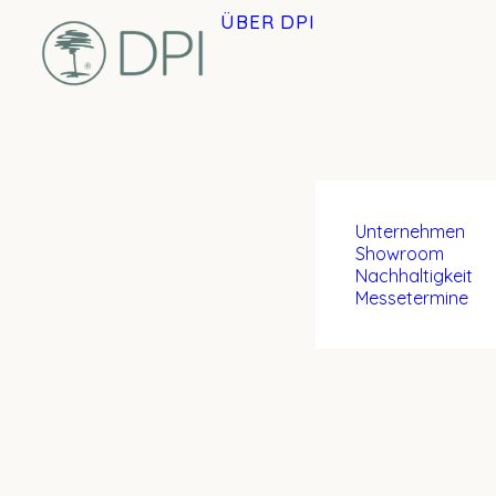
ÜBER DPI
Unternehmen
Showroom
Nachhaltigkeit
Messetermine