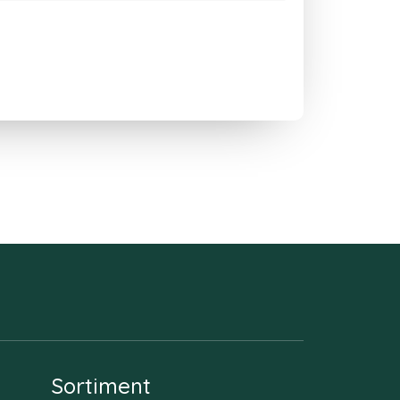
Sortiment