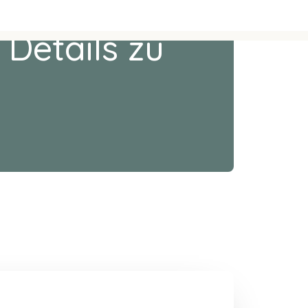
 Details zu