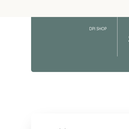
DPI SHOP