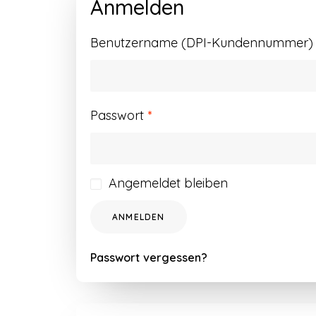
Anmelden
Benutzername (DPI-Kundennummer) o
Erforderlich
Passwort
*
Angemeldet bleiben
ANMELDEN
Passwort vergessen?