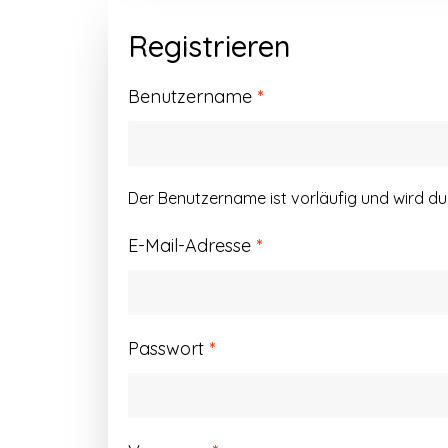
Registrieren
Erforderlich
Benutzername
*
Der Benutzername ist vorläufig und wird d
Erforderlich
E-Mail-Adresse
*
Erforderlich
Passwort
*