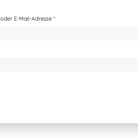
Erforderlich
der E-Mail-Adresse
*