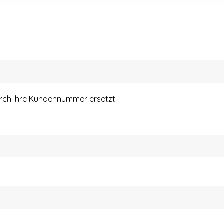
urch Ihre Kundennummer ersetzt.