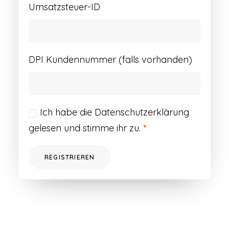
Umsatzsteuer-ID
DPI Kundennummer (falls vorhanden)
Ich habe die
Datenschutzerklärung
gelesen und stimme ihr zu.
*
REGISTRIEREN