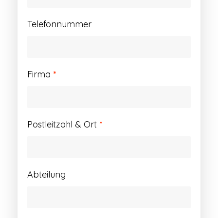
Telefonnummer
Firma
*
Postleitzahl & Ort
*
Abteilung