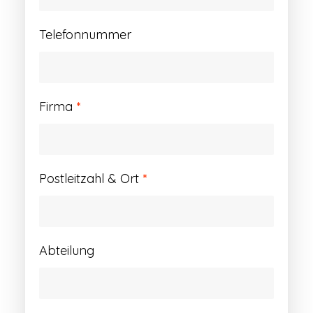
Telefonnummer
Firma
*
Postleitzahl & Ort
*
Abteilung