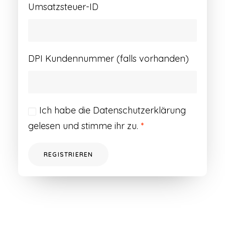
Umsatzsteuer-ID
DPI Kundennummer (falls vorhanden)
Ich habe die
Datenschutzerklärung
gelesen und stimme ihr zu.
*
REGISTRIEREN