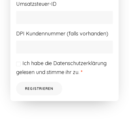
Umsatzsteuer-ID
DPI Kundennummer (falls vorhanden)
Ich habe die
Datenschutzerklärung
gelesen und stimme ihr zu.
*
REGISTRIEREN