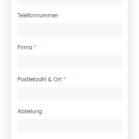
Telefonnummer
Firma
*
Postleitzahl & Ort
*
Abteilung