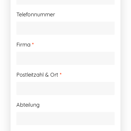
Telefonnummer
Firma
*
Postleitzahl & Ort
*
Abteilung