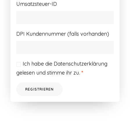
Umsatzsteuer-ID
DPI Kundennummer (falls vorhanden)
Ich habe die
Datenschutzerklärung
gelesen und stimme ihr zu.
*
REGISTRIEREN