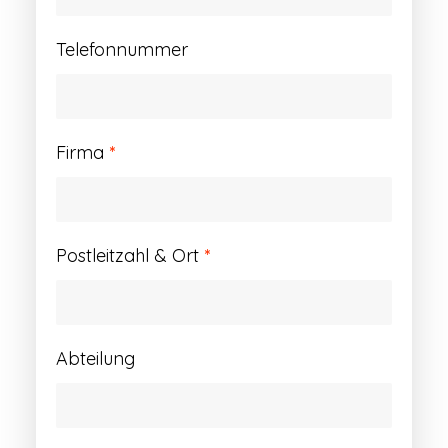
Telefonnummer
Firma
*
Postleitzahl & Ort
*
Abteilung