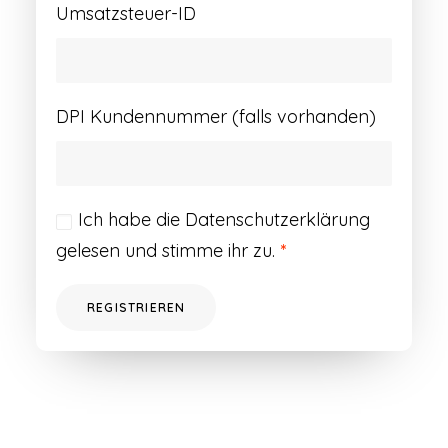
Umsatzsteuer-ID
DPI Kundennummer (falls vorhanden)
Ich habe die
Datenschutzerklärung
gelesen und stimme ihr zu.
*
REGISTRIEREN