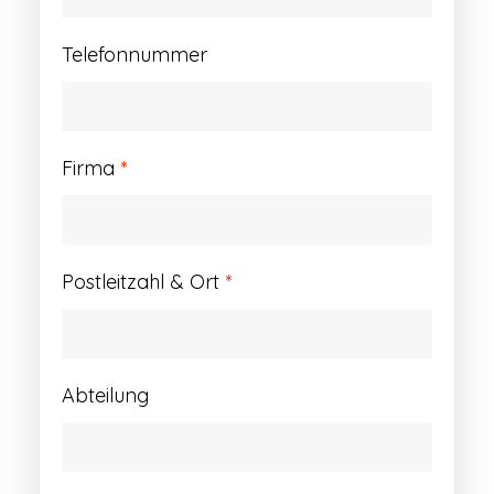
Telefonnummer
Firma
*
Postleitzahl & Ort
*
Abteilung