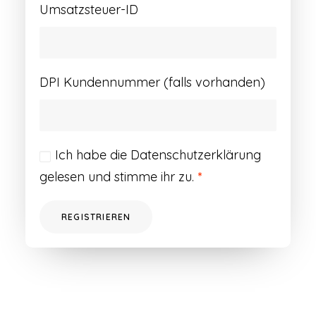
Umsatzsteuer-ID
DPI Kundennummer (falls vorhanden)
Ich habe die
Datenschutzerklärung
gelesen und stimme ihr zu.
*
REGISTRIEREN