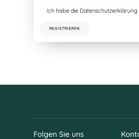
Ich habe die
Datenschutzerklärung
REGISTRIEREN
Folgen Sie uns
Kont