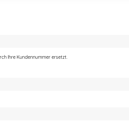
urch Ihre Kundennummer ersetzt.