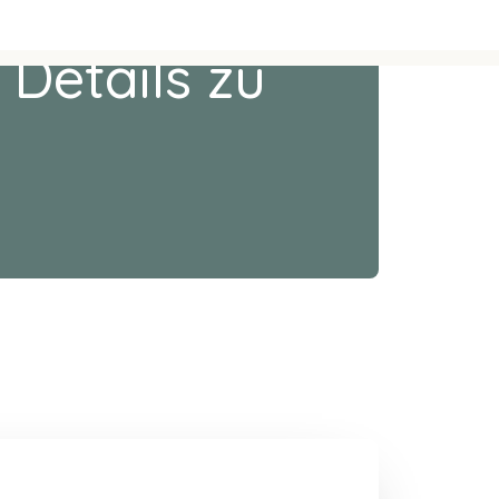
 Details zu