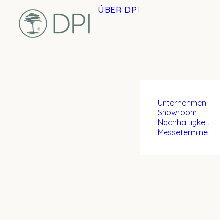
ÜBER DPI
Unternehmen
Showroom
Nachhaltigkeit
Messetermine