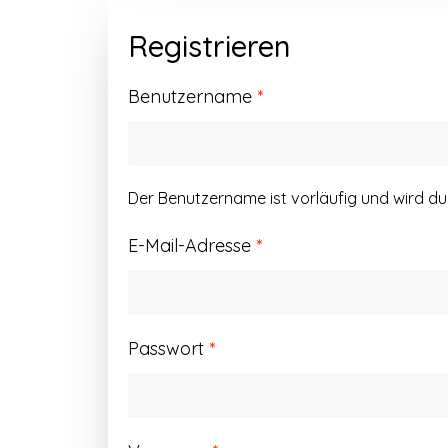
Registrieren
Erforderlich
Benutzername
*
Der Benutzername ist vorläufig und wird d
Erforderlich
E-Mail-Adresse
*
Erforderlich
Passwort
*