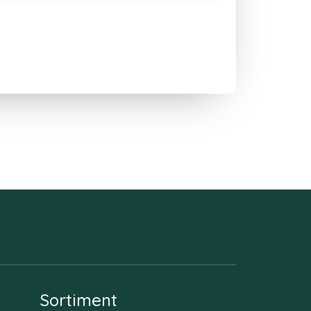
Sortiment