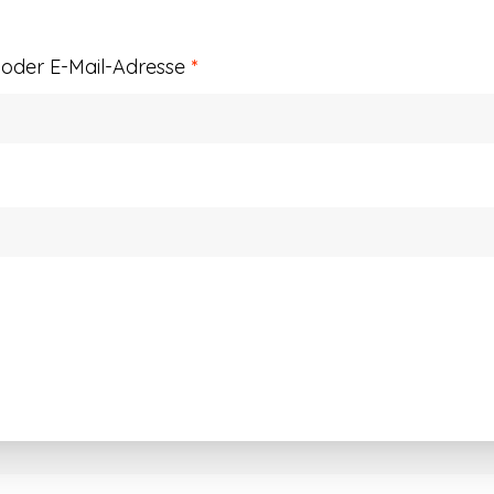
Erforderlich
der E-Mail-Adresse
*