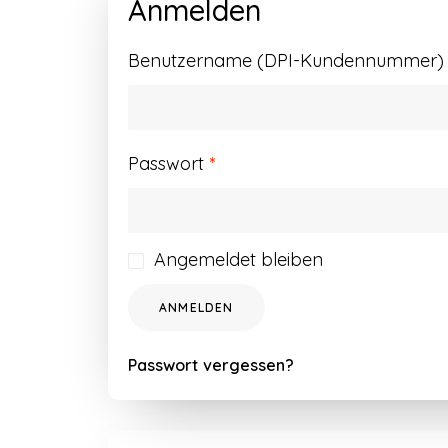
Anmelden
Benutzername (DPI-Kundennummer) o
Erforderlich
Passwort
*
Angemeldet bleiben
ANMELDEN
Passwort vergessen?