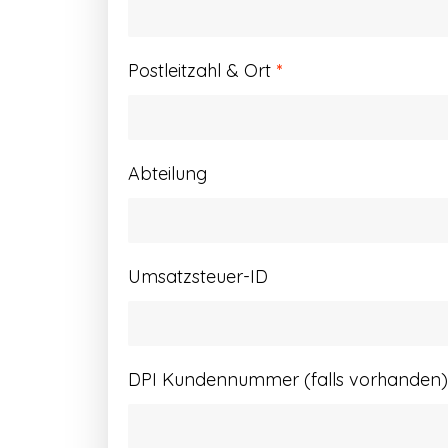
Postleitzahl & Ort
*
Abteilung
Umsatzsteuer-ID
DPI Kundennummer (falls vorhanden)