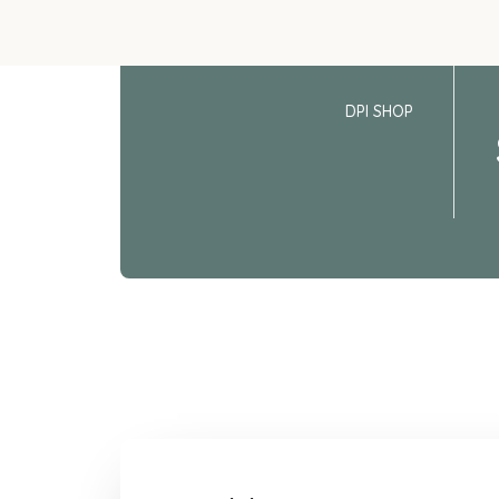
DPI SHOP