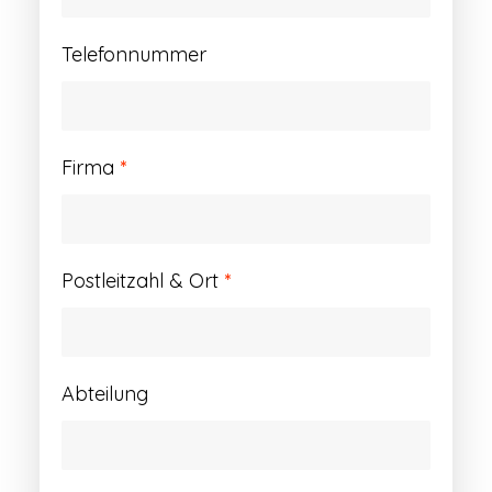
Telefonnummer
Firma
*
Postleitzahl & Ort
*
Abteilung