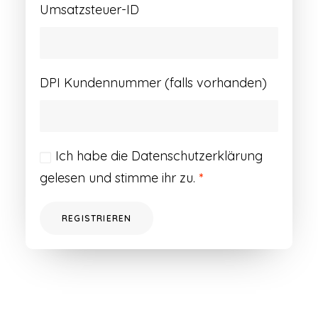
Umsatzsteuer-ID
DPI Kundennummer (falls vorhanden)
Ich habe die
Datenschutzerklärung
gelesen und stimme ihr zu.
*
REGISTRIEREN