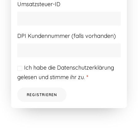
Umsatzsteuer-ID
DPI Kundennummer (falls vorhanden)
Ich habe die
Datenschutzerklärung
gelesen und stimme ihr zu.
*
REGISTRIEREN