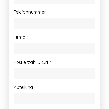
Telefonnummer
Firma
*
Postleitzahl & Ort
*
Abteilung