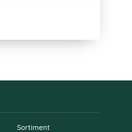
Sortiment