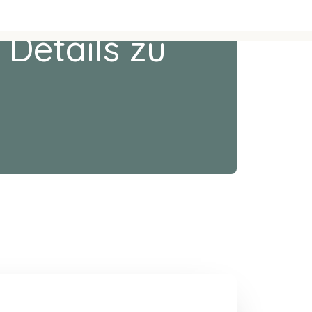
 Details zu