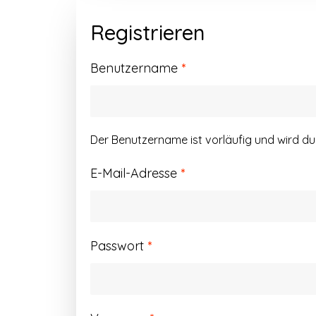
Registrieren
Erforderlich
Benutzername
*
Der Benutzername ist vorläufig und wird d
Erforderlich
E-Mail-Adresse
*
Erforderlich
Passwort
*