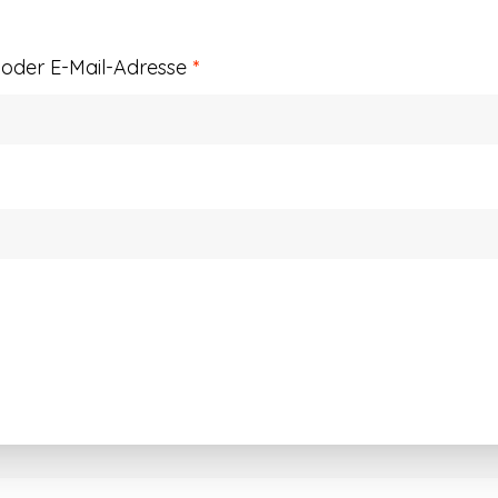
Erforderlich
der E-Mail-Adresse
*