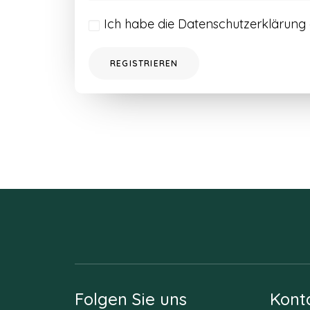
Ich habe die
Datenschutzerklärung
REGISTRIEREN
Folgen Sie uns
Kont