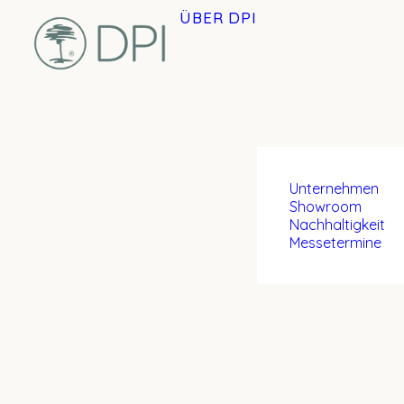
ÜBER DPI
Unternehmen
Showroom
Nachhaltigkeit
Messetermine