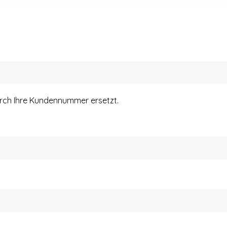
urch Ihre Kundennummer ersetzt.