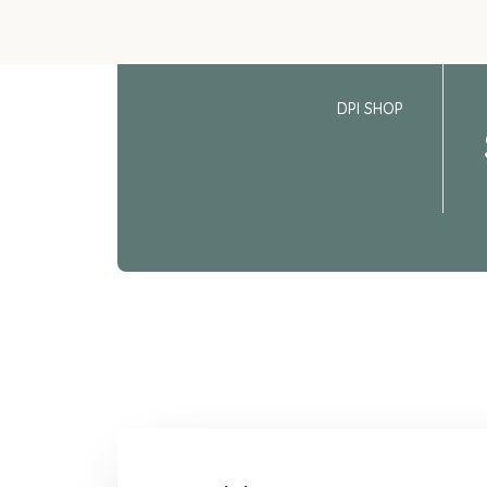
DPI SHOP