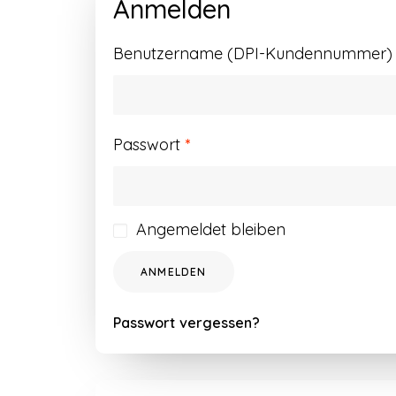
Anmelden
Benutzername (DPI-Kundennummer) o
Erforderlich
Passwort
*
Angemeldet bleiben
ANMELDEN
Passwort vergessen?