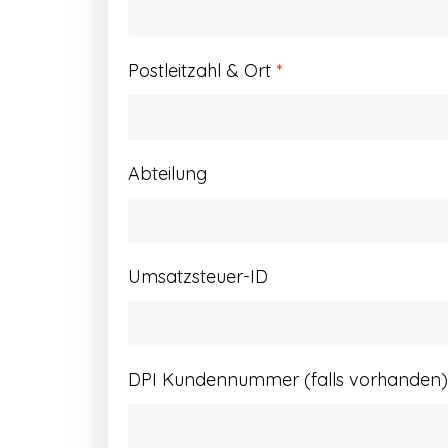
Postleitzahl & Ort
*
Abteilung
Umsatzsteuer-ID
DPI Kundennummer (falls vorhanden)