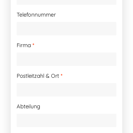
Telefonnummer
Firma
*
Postleitzahl & Ort
*
Abteilung