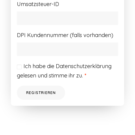
Umsatzsteuer-ID
DPI Kundennummer (falls vorhanden)
Ich habe die
Datenschutzerklärung
gelesen und stimme ihr zu.
*
REGISTRIEREN