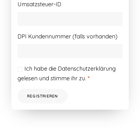
Umsatzsteuer-ID
DPI Kundennummer (falls vorhanden)
Ich habe die
Datenschutzerklärung
gelesen und stimme ihr zu.
*
REGISTRIEREN