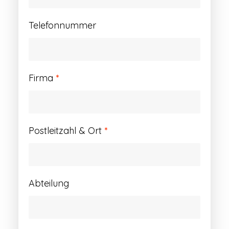
Telefonnummer
Firma
*
Postleitzahl & Ort
*
Abteilung